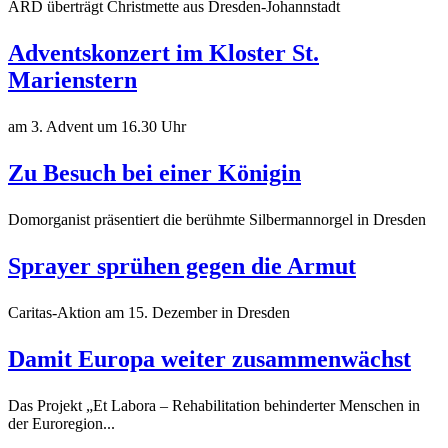
ARD überträgt Christmette aus Dresden-Johannstadt
Adventskonzert im Kloster St.
Marienstern
am 3. Advent um 16.30 Uhr
Zu Besuch bei einer Königin
Domorganist präsentiert die berühmte Silbermannorgel in Dresden
Sprayer sprühen gegen die Armut
Caritas-Aktion am 15. Dezember in Dresden
Damit Europa weiter zusammenwächst
Das Projekt „Et Labora – Rehabilitation behinderter Menschen in
der Euroregion...