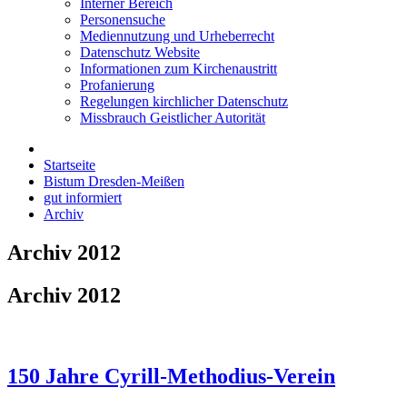
Interner Bereich
Personensuche
Mediennutzung und Urheberrecht
Datenschutz Website
Informationen zum Kirchenaustritt
Profanierung
Regelungen kirchlicher Datenschutz
Missbrauch Geistlicher Autorität
Startseite
Bistum Dresden-Meißen
gut informiert
Archiv
Archiv 2012
Archiv 2012
150 Jahre Cyrill-Methodius-Verein