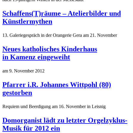
Schaffens(T)räume – Atelierbilder und
Künstlermythen
13. Galeriegespräch in der Orangerie Gera am 21. November
Neues katholisches Kinderhaus
in Kamenz eingeweiht
am 9. November 2012
Pfarrer i.R. Johannes Wittpohl (80)
gestorben
Requiem und Beerdigung am 16. November in Leisnig
Domorganist lädt zu letzter Orgelzyklus-
Musik für 2012 ein