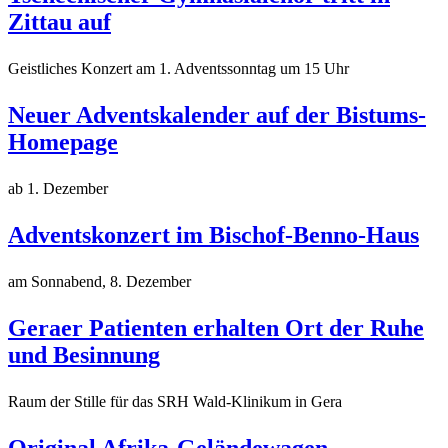
Zittau auf
Geistliches Konzert am 1. Adventssonntag um 15 Uhr
Neuer Adventskalender auf der Bistums-
Homepage
ab 1. Dezember
Adventskonzert im Bischof-Benno-Haus
am Sonnabend, 8. Dezember
Geraer Patienten erhalten Ort der Ruhe
und Besinnung
Raum der Stille für das SRH Wald-Klinikum in Gera