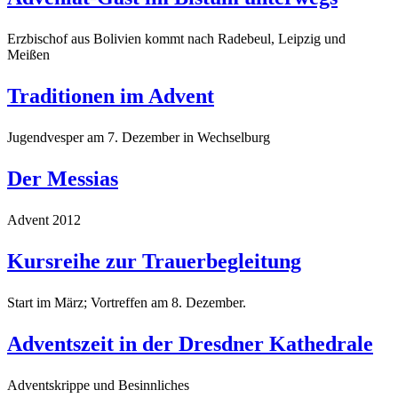
Erzbischof aus Bolivien kommt nach Radebeul, Leipzig und
Meißen
Traditionen im Advent
Jugendvesper am 7. Dezember in Wechselburg
Der Messias
Advent 2012
Kursreihe zur Trauerbegleitung
Start im März; Vortreffen am 8. Dezember.
Adventszeit in der Dresdner Kathedrale
Adventskrippe und Besinnliches