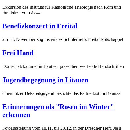
Exkursion des Instituts für Katholische Theologie nach Rom und
Süditalien vom 27....
Benefizkonzert in Freital
am 18. November zugunsten des Schülertreffs Freital-Potschappel
Frei Hand
Domschatzkammer in Bautzen präsentiert wertvolle Handschriften
Jugendbegegnung in Litauen
Chemnitzer Dekanatsjugend besuchte das Partnerbistum Kaunas
Erinnerungen als "Rosen im Winter"
erkennen
Fotoausstellung vom 18.11. bis 23.12. in der Dresdner Herz-Jesu-