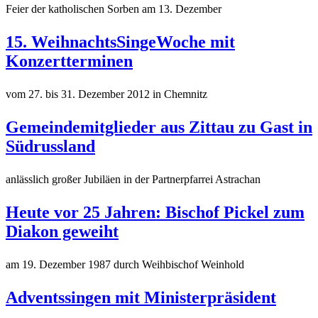
Feier der katholischen Sorben am 13. Dezember
15. WeihnachtsSingeWoche mit
Konzertterminen
vom 27. bis 31. Dezember 2012 in Chemnitz
Gemeindemitglieder aus Zittau zu Gast in
Südrussland
anlässlich großer Jubiläen in der Partnerpfarrei Astrachan
Heute vor 25 Jahren: Bischof Pickel zum
Diakon geweiht
am 19. Dezember 1987 durch Weihbischof Weinhold
Adventssingen mit Ministerpräsident