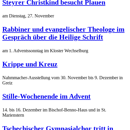
Steyrer Christkind besucht Plauen
am Dienstag, 27. November
Rabbiner und evangelischer Theologe im
Gespräch über die Heilige Schrift
am 1. Adventssonntag im Kloster Wechselburg
Krippe und Kreuz
Nahmmacher-Ausstellung vom 30. November bis 9. Dezember in
Greiz
Stille-Wochenende im Advent
14. bis 16. Dezember im Bischof-Benno-Haus und in St.
Marienstern
Tschechischer Gymnasialchor tritt in