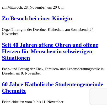
am Mittwoch, 28. November, um 20 Uhr
Zu Besuch bei einer Königin
Orgelführung in der Dresdner Kathedrale am Sonnabend, 24.
November
Seit 40 Jahren offene Ohren und offene
Herzen für Menschen in schwierigen
Situationen
Fach- und Festtag der Ehe-, Familien- und Lebensberatungsstelle in
Dresden am 9. November
60 Jahre Katholische Studentengemeinde
Chemnitz
Feierlichkeiten vom 9. bis 11. November