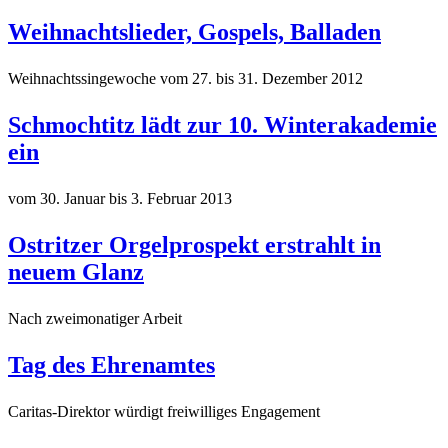
Weihnachtslieder, Gospels, Balladen
Weihnachtssingewoche vom 27. bis 31. Dezember 2012
Schmochtitz lädt zur 10. Winterakademie
ein
vom 30. Januar bis 3. Februar 2013
Ostritzer Orgelprospekt erstrahlt in
neuem Glanz
Nach zweimonatiger Arbeit
Tag des Ehrenamtes
Caritas-Direktor würdigt freiwilliges Engagement