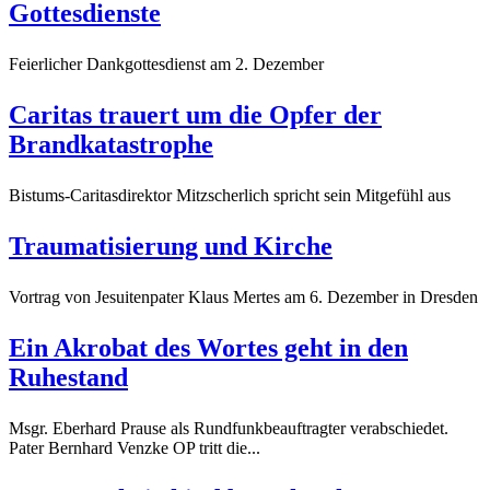
Gottesdienste
Feierlicher Dankgottesdienst am 2. Dezember
Caritas trauert um die Opfer der
Brandkatastrophe
Bistums-Caritasdirektor Mitzscherlich spricht sein Mitgefühl aus
Traumatisierung und Kirche
Vortrag von Jesuitenpater Klaus Mertes am 6. Dezember in Dresden
Ein Akrobat des Wortes geht in den
Ruhestand
Msgr. Eberhard Prause als Rundfunkbeauftragter verabschiedet.
Pater Bernhard Venzke OP tritt die...