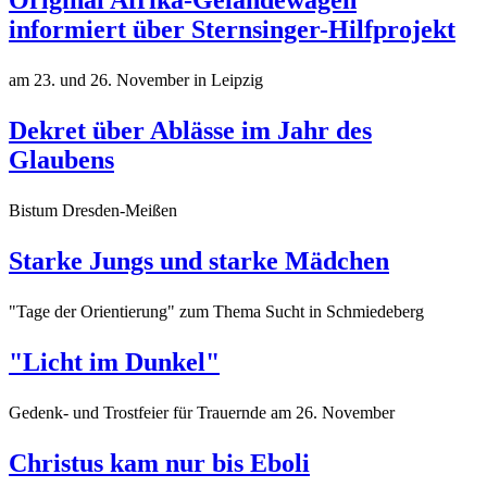
Original Afrika-Geländewagen
informiert über Sternsinger-Hilfprojekt
am 23. und 26. November in Leipzig
Dekret über Ablässe im Jahr des
Glaubens
Bistum Dresden-Meißen
Starke Jungs und starke Mädchen
"Tage der Orientierung" zum Thema Sucht in Schmiedeberg
"Licht im Dunkel"
Gedenk- und Trostfeier für Trauernde am 26. November
Christus kam nur bis Eboli