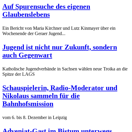
Auf Spurensuche des eigenen
Glaubenslebens
Ein Bericht von Maria Kirchner und Lutz Kinmayer über ein
Wochenende der Geraer Jugend...
Jugend ist nicht nur Zukunft, sondern
auch Gegenwart
Katholische Jugendverbände in Sachsen wählen neue Troika an die
Spitze der LAGS
Schauspielerin, Radio-Moderator und
Nikolaus sammeln für die
Bahnhofsmission
vom 6. bis 8. Dezember in Leipzig
Adveniat-Gast im Bistum unterwegs