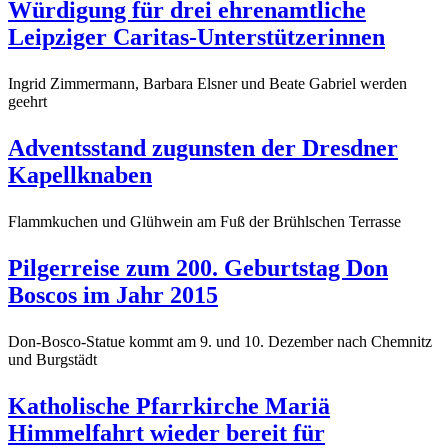
Würdigung für drei ehrenamtliche
Leipziger Caritas-Unterstützerinnen
Ingrid Zimmermann, Barbara Elsner und Beate Gabriel werden
geehrt
Adventsstand zugunsten der Dresdner
Kapellknaben
Flammkuchen und Glühwein am Fuß der Brühlschen Terrasse
Pilgerreise zum 200. Geburtstag Don
Boscos im Jahr 2015
Don-Bosco-Statue kommt am 9. und 10. Dezember nach Chemnitz
und Burgstädt
Katholische Pfarrkirche Mariä
Himmelfahrt wieder bereit für