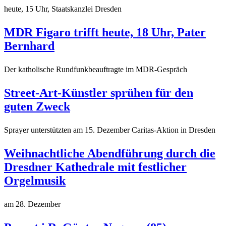
heute, 15 Uhr, Staatskanzlei Dresden
MDR Figaro trifft heute, 18 Uhr, Pater
Bernhard
Der katholische Rundfunkbeauftragte im MDR-Gespräch
Street-Art-Künstler sprühen für den
guten Zweck
Sprayer unterstützten am 15. Dezember Caritas-Aktion in Dresden
Weihnachtliche Abendführung durch die
Dresdner Kathedrale mit festlicher
Orgelmusik
am 28. Dezember